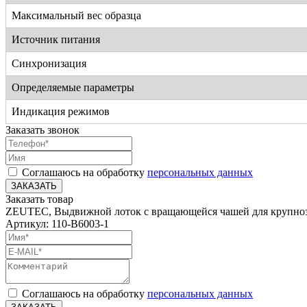
Максимальный вес образца
Источник питания
Синхронизация
Определяемые параметры
Индикация режимов
Заказать звонок
Соглашаюсь на обработку
персональных данных
ЗАКАЗАТЬ
Заказать товар
ZEUTEC, Выдвижной лоток с вращающейся чашей для крупноз
Артикул: 110-B6003-1
Соглашаюсь на обработку
персональных данных