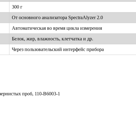
300 г
От основного анализатора SpectraAlyzer 2.0
Автоматическая во время цикла измерения
Белок, жир, влажность, клетчатка и др.
Через пользовательский интерфейс прибора
ернистых проб, 110-B6003-1