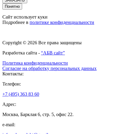
ЗАКАЗАТЬ
Понятно
Сайт использует куки
Подробнее в
политике конфиденциальности
Copyright © 2026 Все права защищены
Разработка сайта -
“АБВ сайт”
Политика конфиденциальности
Согласие на обработку персональных данных
Контакты:
Телефон:
+7 (495) 363 83 60
Адрес:
Москва, Барклая 6, стр. 5, офис 22.
e-mail: