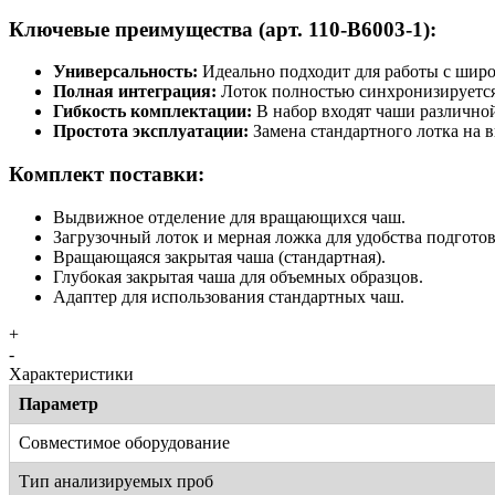
Ключевые преимущества (арт. 110-B6003-1):
Универсальность:
Идеально подходит для работы с широ
Полная интеграция:
Лоток полностью синхронизируется 
Гибкость комплектации:
В набор входят чаши различно
Простота эксплуатации:
Замена стандартного лотка на 
Комплект поставки:
Выдвижное отделение для вращающихся чаш.
Загрузочный лоток и мерная ложка для удобства подготов
Вращающаяся закрытая чаша (стандартная).
Глубокая закрытая чаша для объемных образцов.
Адаптер для использования стандартных чаш.
+
-
Характеристики
Параметр
Совместимое оборудование
Тип анализируемых проб