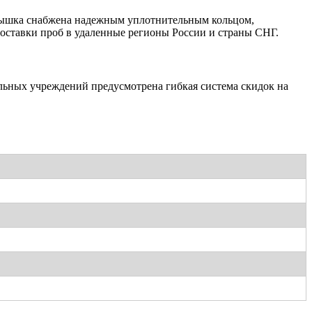
крышка снабжена надежным уплотнительным кольцом,
оставки проб в удаленные регионы России и страны СНГ.
льных учреждений предусмотрена гибкая система скидок на