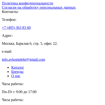
Политика конфиденциальности
Согласие на обработку персональных данных
Контакты:
Телефон:
+7 (495) 363 83 60
Адрес:
Москва, Барклая 6, стр. 5, офис 22.
e-mail:
info.avkomplekt@gmail.com
Каталог
Бренды
О нас
Часы работы:
Пн-Пт с 9:00 до 17:00
Часы работы: