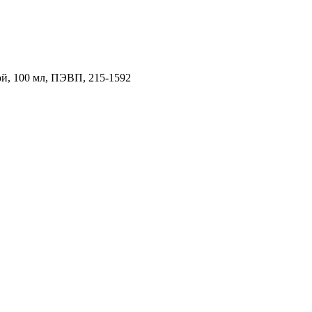
й, 100 мл, ПЭВП, 215-1592