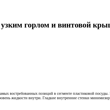
узким горлом и винтовой крыш
самых востребованных позиций в сегменте пластиковой посуды.
ровень жидкости внутри. Гладкие внутренние стенки минимизир