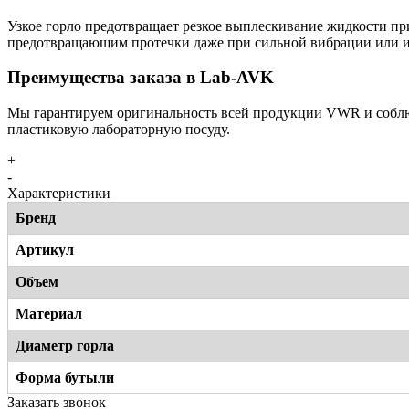
Узкое горло предотвращает резкое выплескивание жидкости п
предотвращающим протечки даже при сильной вибрации или изм
Преимущества заказа в Lab-AVK
Мы гарантируем оригинальность всей продукции VWR и соблюд
пластиковую лабораторную посуду.
+
-
Характеристики
Бренд
Артикул
Объем
Материал
Диаметр горла
Форма бутыли
Заказать звонок