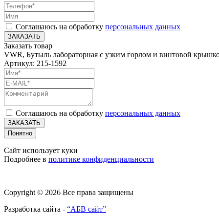
Соглашаюсь на обработку
персональных данных
ЗАКАЗАТЬ
Заказать товар
VWR, Бутыль лабораторная с узким горлом и винтовой крышко
Артикул: 215-1592
Соглашаюсь на обработку
персональных данных
ЗАКАЗАТЬ
Понятно
Сайт использует куки
Подробнее в
политике конфиденциальности
Copyright © 2026 Все права защищены
Разработка сайта -
“АБВ сайт”