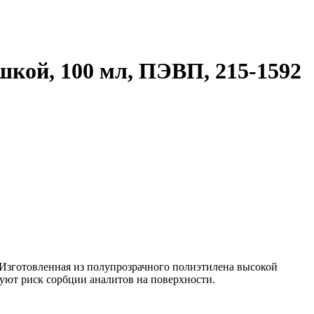
кой, 100 мл, ПЭВП, 215-1592
 Изготовленная из полупрозрачного полиэтилена высокой
уют риск сорбции аналитов на поверхности.