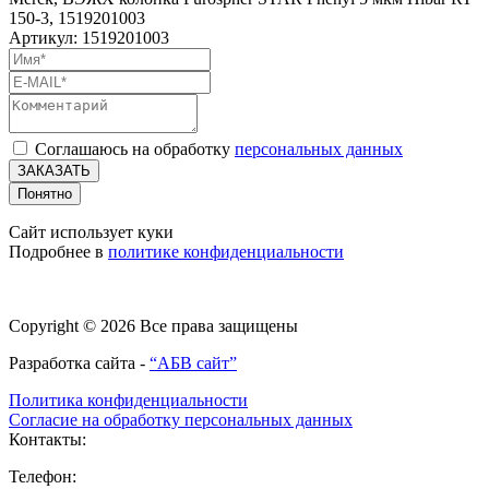
150-3, 1519201003
Артикул: 1519201003
Соглашаюсь на обработку
персональных данных
ЗАКАЗАТЬ
Понятно
Сайт использует куки
Подробнее в
политике конфиденциальности
Copyright © 2026 Все права защищены
Разработка сайта -
“АБВ сайт”
Политика конфиденциальности
Согласие на обработку персональных данных
Контакты:
Телефон: