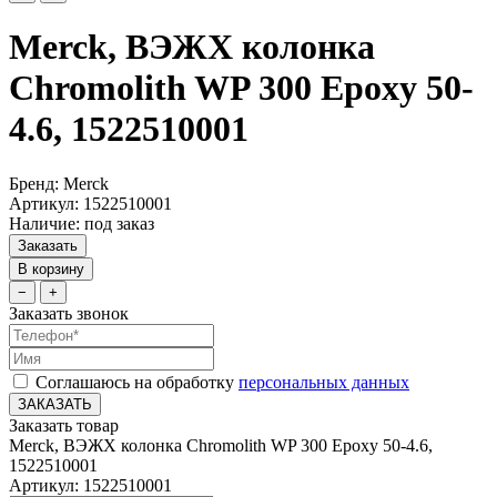
Merck, ВЭЖХ колонка
Chromolith WP 300 Epoxy 50-
4.6, 1522510001
Бренд: Merck
Артикул: 1522510001
Наличие: под заказ
Заказать
В корзину
−
+
Заказать звонок
Соглашаюсь на обработку
персональных данных
ЗАКАЗАТЬ
Заказать товар
Merck, ВЭЖХ колонка Chromolith WP 300 Epoxy 50-4.6,
1522510001
Артикул: 1522510001