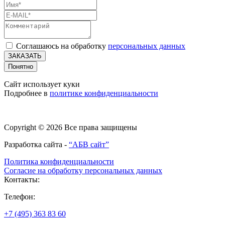
Соглашаюсь на обработку
персональных данных
ЗАКАЗАТЬ
Понятно
Сайт использует куки
Подробнее в
политике конфиденциальности
Copyright © 2026 Все права защищены
Разработка сайта -
“АБВ сайт”
Политика конфиденциальности
Согласие на обработку персональных данных
Контакты:
Телефон:
+7 (495) 363 83 60