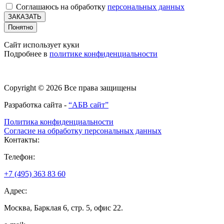
Соглашаюсь на обработку
персональных данных
ЗАКАЗАТЬ
Понятно
Сайт использует куки
Подробнее в
политике конфиденциальности
Copyright © 2026 Все права защищены
Разработка сайта -
“АБВ сайт”
Политика конфиденциальности
Согласие на обработку персональных данных
Контакты:
Телефон:
+7 (495) 363 83 60
Адрес:
Москва, Барклая 6, стр. 5, офис 22.