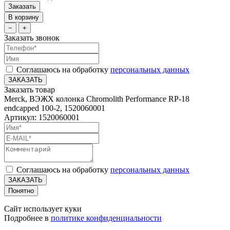
Заказать
В корзину
−
+
Заказать звонок
Соглашаюсь на обработку
персональных данных
ЗАКАЗАТЬ
Заказать товар
Merck, ВЭЖХ колонка Chromolith Performance RP-18
endcapped 100-2, 1520060001
Артикул: 1520060001
Соглашаюсь на обработку
персональных данных
ЗАКАЗАТЬ
Понятно
Сайт использует куки
Подробнее в
политике конфиденциальности