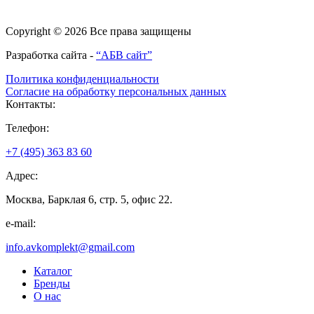
Copyright © 2026 Все права защищены
Разработка сайта -
“АБВ сайт”
Политика конфиденциальности
Согласие на обработку персональных данных
Контакты:
Телефон:
+7 (495) 363 83 60
Адрес:
Москва, Барклая 6, стр. 5, офис 22.
e-mail:
info.avkomplekt@gmail.com
Каталог
Бренды
О нас