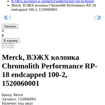
ВЭЖХ-колонки и хроматографические расходники
Merck, ВЭЖХ колонка Chromolith Performance RP-18
endcapped 100-2, 1520060001
Заказать
0
₽
В корзину
−
+
Merck, ВЭЖХ колонка
Chromolith Performance RP-
18 endcapped 100-2,
1520060001
Бренд: Merck
Артикул: 1520060001
Наличие: под заказ