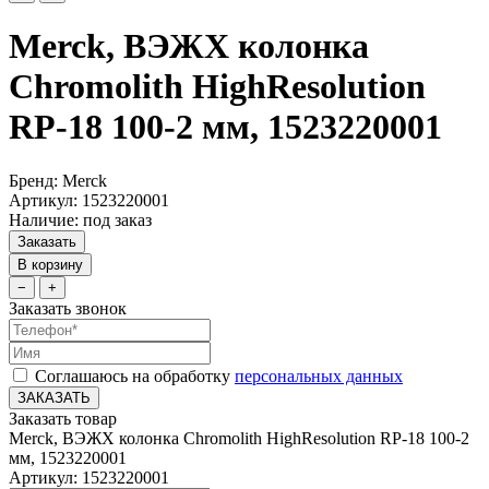
Merck, ВЭЖХ колонка
Chromolith HighResolution
RP-18 100-2 мм, 1523220001
Бренд: Merck
Артикул: 1523220001
Наличие: под заказ
Заказать
В корзину
−
+
Заказать звонок
Соглашаюсь на обработку
персональных данных
ЗАКАЗАТЬ
Заказать товар
Merck, ВЭЖХ колонка Chromolith HighResolution RP-18 100-2
мм, 1523220001
Артикул: 1523220001