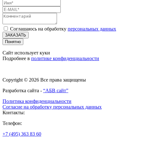
Соглашаюсь на обработку
персональных данных
ЗАКАЗАТЬ
Понятно
Сайт использует куки
Подробнее в
политике конфиденциальности
Copyright © 2026 Все права защищены
Разработка сайта -
“АБВ сайт”
Политика конфиденциальности
Согласие на обработку персональных данных
Контакты:
Телефон:
+7 (495) 363 83 60