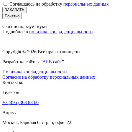
Соглашаюсь на обработку
персональных данных
ЗАКАЗАТЬ
Понятно
Сайт использует куки
Подробнее в
политике конфиденциальности
Copyright © 2026 Все права защищены
Разработка сайта -
“АБВ сайт”
Политика конфиденциальности
Согласие на обработку персональных данных
Контакты:
Телефон:
+7 (495) 363 83 60
Адрес:
Москва, Барклая 6, стр. 5, офис 22.