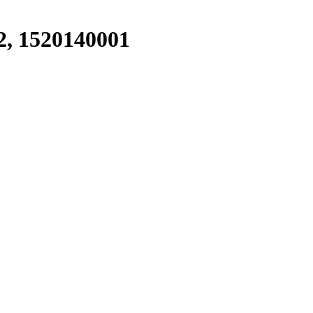
, 1520140001