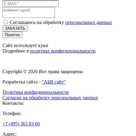
Соглашаюсь на обработку
персональных данных
ЗАКАЗАТЬ
Понятно
Сайт использует куки
Подробнее в
политике конфиденциальности
Copyright © 2026 Все права защищены
Разработка сайта -
“АБВ сайт”
Политика конфиденциальности
Согласие на обработку персональных данных
Контакты:
Телефон:
+7 (495) 363 83 60
Адрес: