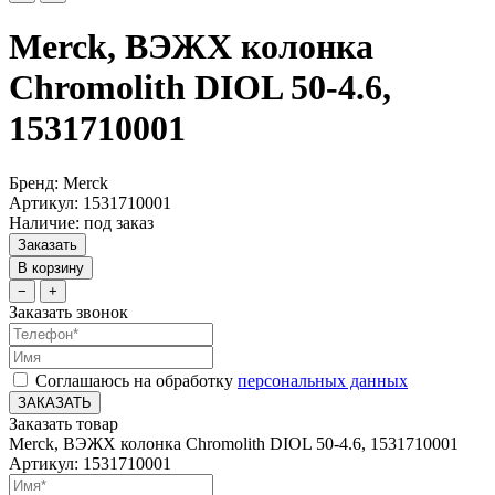
Merck, ВЭЖХ колонка
Chromolith DIOL 50-4.6,
1531710001
Бренд: Merck
Артикул: 1531710001
Наличие: под заказ
Заказать
В корзину
−
+
Заказать звонок
Соглашаюсь на обработку
персональных данных
ЗАКАЗАТЬ
Заказать товар
Merck, ВЭЖХ колонка Chromolith DIOL 50-4.6, 1531710001
Артикул: 1531710001