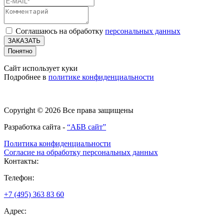
Соглашаюсь на обработку
персональных данных
ЗАКАЗАТЬ
Понятно
Сайт использует куки
Подробнее в
политике конфиденциальности
Copyright © 2026 Все права защищены
Разработка сайта -
“АБВ сайт”
Политика конфиденциальности
Согласие на обработку персональных данных
Контакты:
Телефон:
+7 (495) 363 83 60
Адрес: