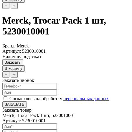
−
+
Merck, Trocar Pack 1 шт,
5230010001
Бренд: Merck
Артикул: 5230010001
Наличие: под заказ
Заказать
В корзину
−
+
Заказать звонок
Соглашаюсь на обработку
персональных данных
ЗАКАЗАТЬ
Заказать товар
Merck, Trocar Pack 1 шт, 5230010001
Артикул: 5230010001