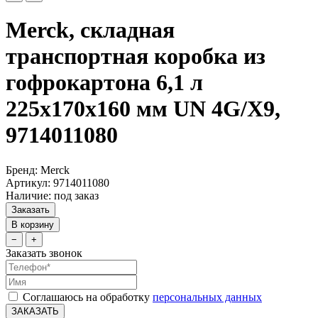
Merck, складная
транспортная коробка из
гофрокартона 6,1 л
225x170x160 мм UN 4G/X9,
9714011080
Бренд: Merck
Артикул: 9714011080
Наличие: под заказ
Заказать
В корзину
−
+
Заказать звонок
Соглашаюсь на обработку
персональных данных
ЗАКАЗАТЬ