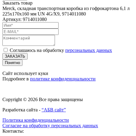
Заказать товар
Merck, складная транспортная коробка из гофрокартона 6,1 л
225x170x160 мм UN 4G/X9, 9714011080
Артикул: 9714011080
Соглашаюсь на обработку
персональных данных
ЗАКАЗАТЬ
Понятно
Сайт использует куки
Подробнее в
политике конфиденциальности
Copyright © 2026 Все права защищены
Разработка сайта -
“АБВ сайт”
Политика конфиденциальности
Согласие на обработку персональных данных
Контакты: