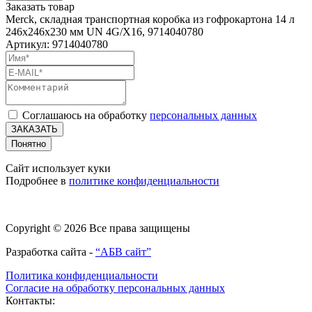
Заказать товар
Merck, складная транспортная коробка из гофрокартона 14 л
246x246x230 мм UN 4G/X16, 9714040780
Артикул: 9714040780
Соглашаюсь на обработку
персональных данных
ЗАКАЗАТЬ
Понятно
Сайт использует куки
Подробнее в
политике конфиденциальности
Copyright © 2026 Все права защищены
Разработка сайта -
“АБВ сайт”
Политика конфиденциальности
Согласие на обработку персональных данных
Контакты: