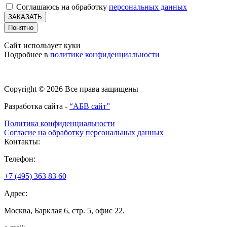
Соглашаюсь на обработку
персональных данных
ЗАКАЗАТЬ
Понятно
Сайт использует куки
Подробнее в
политике конфиденциальности
Copyright © 2026 Все права защищены
Разработка сайта -
“АБВ сайт”
Политика конфиденциальности
Согласие на обработку персональных данных
Контакты:
Телефон:
+7 (495) 363 83 60
Адрес:
Москва, Барклая 6, стр. 5, офис 22.