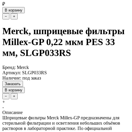
₽
В корзину
−
+
Merck, шприцевые фильтры
Millex-GP 0,22 мкм PES 33
мм, SLGP033RS
Бренд: Merck
Артикул: SLGP033RS
Наличие: под заказ
Заказать
В корзину
−
+
+
-
Описание
Шприцевые фильтры Merck Millex-GP предназначены для
стерильной фильтрации и осветления небольших объёмов
растворов в лабораторной практике. По официальной