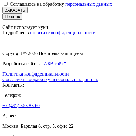
Соглашаюсь на обработку
персональных данных
ЗАКАЗАТЬ
Понятно
Сайт использует куки
Подробнее в
политике конфиденциальности
Copyright © 2026 Все права защищены
Разработка сайта -
“АБВ сайт”
Политика конфиденциальности
Согласие на обработку персональных данных
Контакты:
Телефон:
+7 (495) 363 83 60
Адрес:
Москва, Барклая 6, стр. 5, офис 22.