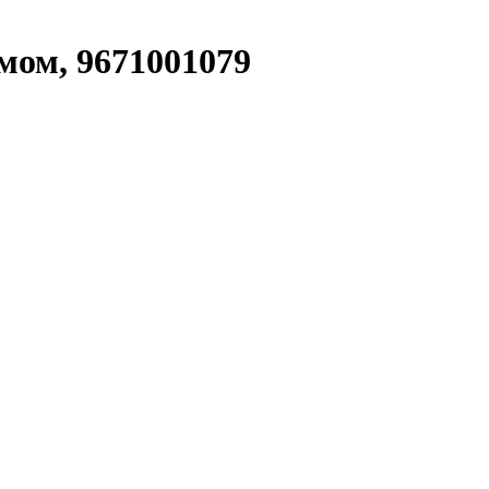
мом, 9671001079