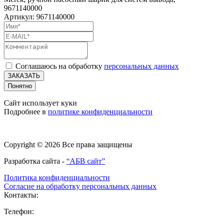
9671140000
Артикул: 9671140000
Соглашаюсь на обработку
персональных данных
ЗАКАЗАТЬ
Понятно
Сайт использует куки
Подробнее в
политике конфиденциальности
Copyright © 2026 Все права защищены
Разработка сайта -
“АБВ сайт”
Политика конфиденциальности
Согласие на обработку персональных данных
Контакты:
Телефон: