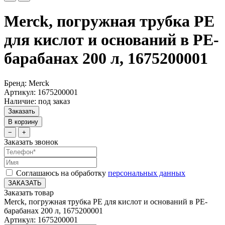
Merck, погружная трубка PE
для кислот и оснований в PE-
барабанах 200 л, 1675200001
Бренд: Merck
Артикул: 1675200001
Наличие: под заказ
Заказать
В корзину
−
+
Заказать звонок
Соглашаюсь на обработку
персональных данных
ЗАКАЗАТЬ
Заказать товар
Merck, погружная трубка PE для кислот и оснований в PE-
барабанах 200 л, 1675200001
Артикул: 1675200001