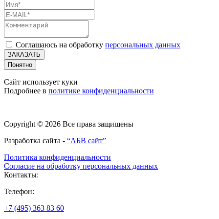
Соглашаюсь на обработку
персональных данных
ЗАКАЗАТЬ
Понятно
Сайт использует куки
Подробнее в
политике конфиденциальности
Copyright © 2026 Все права защищены
Разработка сайта -
“АБВ сайт”
Политика конфиденциальности
Согласие на обработку персональных данных
Контакты:
Телефон:
+7 (495) 363 83 60