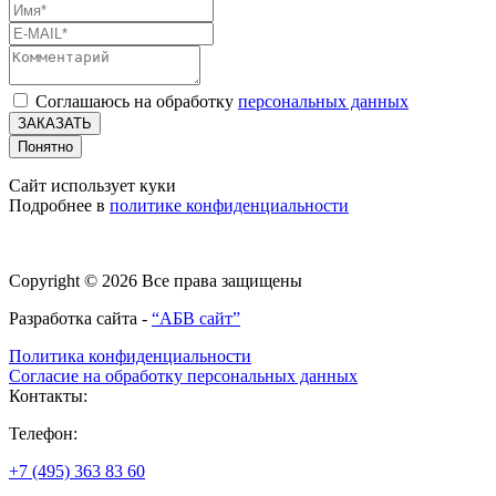
Соглашаюсь на обработку
персональных данных
ЗАКАЗАТЬ
Понятно
Сайт использует куки
Подробнее в
политике конфиденциальности
Copyright © 2026 Все права защищены
Разработка сайта -
“АБВ сайт”
Политика конфиденциальности
Согласие на обработку персональных данных
Контакты:
Телефон:
+7 (495) 363 83 60