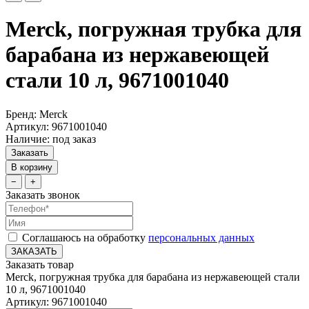
Merck, погружная трубка для
барабана из нержавеющей
стали 10 л, 9671001040
Бренд: Merck
Артикул: 9671001040
Наличие: под заказ
Заказать
В корзину
−
+
Заказать звонок
Соглашаюсь на обработку
персональных данных
ЗАКАЗАТЬ
Заказать товар
Merck, погружная трубка для барабана из нержавеющей стали
10 л, 9671001040
Артикул: 9671001040