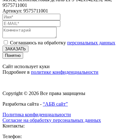
9575711001
Артикул: 9575711001
Соглашаюсь на обработку
персональных данных
ЗАКАЗАТЬ
Понятно
Сайт использует куки
Подробнее в
политике конфиденциальности
Copyright © 2026 Все права защищены
Разработка сайта -
“АБВ сайт”
Политика конфиденциальности
Согласие на обработку персональных данных
Контакты:
Телефон: