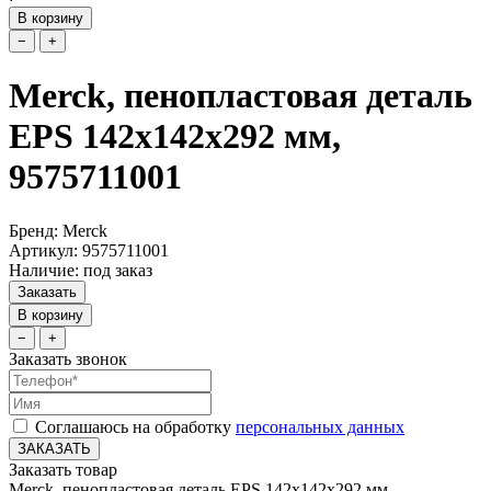
В корзину
−
+
Merck, пенопластовая деталь
EPS 142x142x292 мм,
9575711001
Бренд: Merck
Артикул: 9575711001
Наличие: под заказ
Заказать
В корзину
−
+
Заказать звонок
Соглашаюсь на обработку
персональных данных
ЗАКАЗАТЬ
Заказать товар
Merck, пенопластовая деталь EPS 142x142x292 мм,