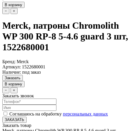
В корзину
−
+
Merck, патроны Chromolith
WP 300 RP-8 5-4.6 guard 3 шт,
1522680001
Бренд: Merck
Артикул: 1522680001
Наличие: под заказ
Заказать
В корзину
−
+
Заказать звонок
Соглашаюсь на обработку
персональных данных
ЗАКАЗАТЬ
Заказать товар
Merck, патроны Chromolith WP 300 RP-8 5-4.6 guard 3 шт,