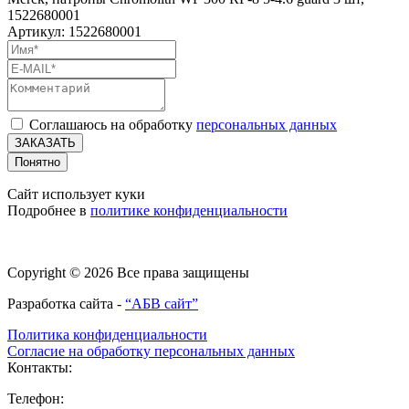
1522680001
Артикул: 1522680001
Соглашаюсь на обработку
персональных данных
ЗАКАЗАТЬ
Понятно
Сайт использует куки
Подробнее в
политике конфиденциальности
Copyright © 2026 Все права защищены
Разработка сайта -
“АБВ сайт”
Политика конфиденциальности
Согласие на обработку персональных данных
Контакты:
Телефон: