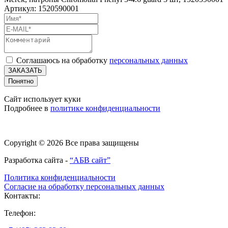
Артикул: 1520590001
Соглашаюсь на обработку
персональных данных
ЗАКАЗАТЬ
Понятно
Сайт использует куки
Подробнее в
политике конфиденциальности
Copyright © 2026 Все права защищены
Разработка сайта -
“АБВ сайт”
Политика конфиденциальности
Согласие на обработку персональных данных
Контакты:
Телефон: