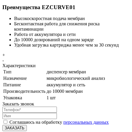
Преимущества EZCURVE01
Высокоскоростная подача мембран
Бесконтактная работа для снижения риска
контаминации
Работа от аккумулятора и сети
До 10000 дозирований на одном заряде
Удобная загрузка картриджа менее чем за 30 секунд
+
-
Характеристики
Тип
диспенсер мембран
Назначение
микробиологический анализ
Питание
аккумулятор и сеть
Производительность
до 10000 мембран
Упаковка
1 шт
Заказать звонок
Соглашаюсь на обработку
персональных данных
ЗАКАЗАТЬ