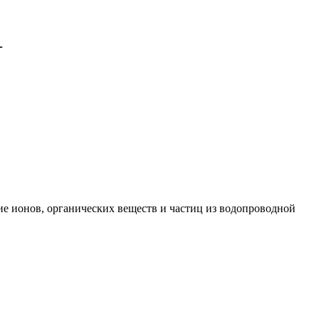
1
ие ионов, органических веществ и частиц из водопроводной