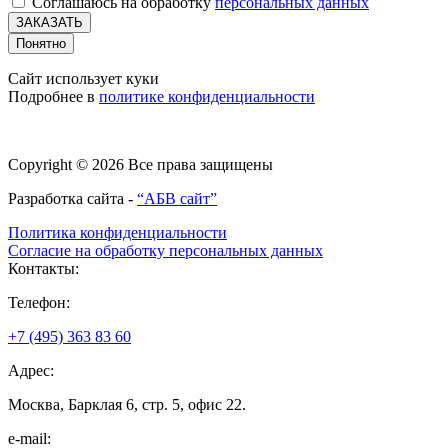
Соглашаюсь на обработку
персональных данных
ЗАКАЗАТЬ
Понятно
Сайт использует куки
Подробнее в
политике конфиденциальности
Copyright © 2026 Все права защищены
Разработка сайта -
“АБВ сайт”
Политика конфиденциальности
Согласие на обработку персональных данных
Контакты:
Телефон:
+7 (495) 363 83 60
Адрес:
Москва, Барклая 6, стр. 5, офис 22.
e-mail: