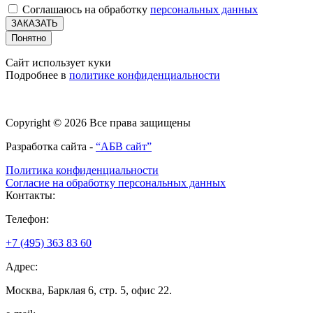
Соглашаюсь на обработку
персональных данных
ЗАКАЗАТЬ
Понятно
Сайт использует куки
Подробнее в
политике конфиденциальности
Copyright © 2026 Все права защищены
Разработка сайта -
“АБВ сайт”
Политика конфиденциальности
Согласие на обработку персональных данных
Контакты:
Телефон:
+7 (495) 363 83 60
Адрес:
Москва, Барклая 6, стр. 5, офис 22.