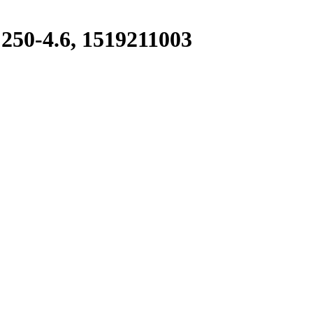
50-4.6, 1519211003