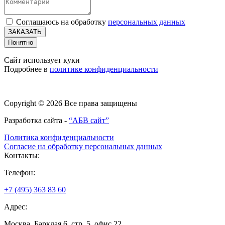
Соглашаюсь на обработку
персональных данных
ЗАКАЗАТЬ
Понятно
Сайт использует куки
Подробнее в
политике конфиденциальности
Copyright © 2026 Все права защищены
Разработка сайта -
“АБВ сайт”
Политика конфиденциальности
Согласие на обработку персональных данных
Контакты:
Телефон:
+7 (495) 363 83 60
Адрес:
Москва, Барклая 6, стр. 5, офис 22.