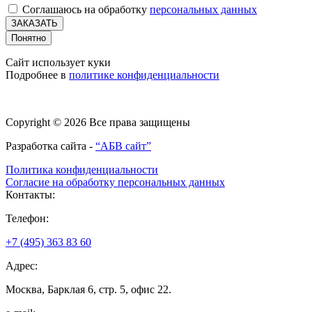
Соглашаюсь на обработку
персональных данных
ЗАКАЗАТЬ
Понятно
Сайт использует куки
Подробнее в
политике конфиденциальности
Copyright © 2026 Все права защищены
Разработка сайта -
“АБВ сайт”
Политика конфиденциальности
Согласие на обработку персональных данных
Контакты:
Телефон:
+7 (495) 363 83 60
Адрес:
Москва, Барклая 6, стр. 5, офис 22.