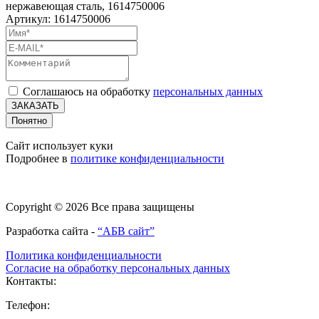
нержавеющая сталь, 1614750006
Артикул: 1614750006
Соглашаюсь на обработку
персональных данных
ЗАКАЗАТЬ
Понятно
Сайт использует куки
Подробнее в
политике конфиденциальности
Copyright © 2026 Все права защищены
Разработка сайта -
“АБВ сайт”
Политика конфиденциальности
Согласие на обработку персональных данных
Контакты:
Телефон: