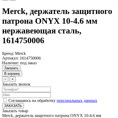
Merck, держатель защитного
патрона ONYX 10-4.6 мм
нержавеющая сталь,
1614750006
Бренд: Merck
Артикул: 1614750006
Наличие: под заказ
Заказать
В корзину
−
+
Заказать звонок
Соглашаюсь на обработку
персональных данных
ЗАКАЗАТЬ
Заказать товар
Merck, держатель защитного патрона ONYX 10-4.6 мм