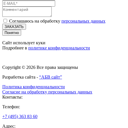
Соглашаюсь на обработку
персональных данных
ЗАКАЗАТЬ
Понятно
Сайт использует куки
Подробнее в
политике конфиденциальности
Copyright © 2026 Все права защищены
Разработка сайта -
“АБВ сайт”
Политика конфиденциальности
Согласие на обработку персональных данных
Контакты:
Телефон:
+7 (495) 363 83 60
Адрес: