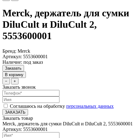
Merck, держатель для сумки
DiluCult и DiluCult 2,
5553600001
Бренд: Merck
Артикул: 5553600001
Наличие: под заказ
Заказать
В корзину
−
+
Заказать звонок
Соглашаюсь на обработку
персональных данных
ЗАКАЗАТЬ
Заказать товар
Merck, держатель для сумки DiluCult и DiluCult 2, 5553600001
Артикул: 5553600001