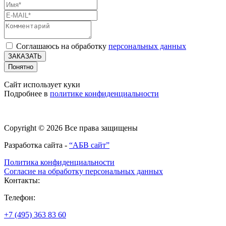
Соглашаюсь на обработку
персональных данных
ЗАКАЗАТЬ
Понятно
Сайт использует куки
Подробнее в
политике конфиденциальности
Copyright © 2026 Все права защищены
Разработка сайта -
“АБВ сайт”
Политика конфиденциальности
Согласие на обработку персональных данных
Контакты:
Телефон:
+7 (495) 363 83 60