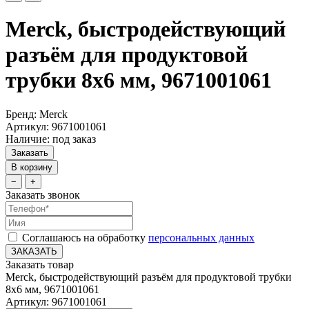
Merck, быстродействующий
разъём для продуктовой
трубки 8x6 мм, 9671001061
Бренд: Merck
Артикул: 9671001061
Наличие: под заказ
Заказать
В корзину
−
+
Заказать звонок
Соглашаюсь на обработку
персональных данных
ЗАКАЗАТЬ
Заказать товар
Merck, быстродействующий разъём для продуктовой трубки
8x6 мм, 9671001061
Артикул: 9671001061