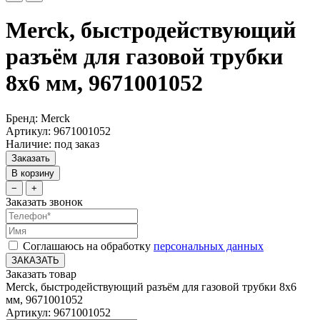
Merck, быстродействующий
разъём для газовой трубки
8x6 мм, 9671001052
Бренд: Merck
Артикул: 9671001052
Наличие: под заказ
Заказать
В корзину
−
+
Заказать звонок
Соглашаюсь на обработку
персональных данных
ЗАКАЗАТЬ
Заказать товар
Merck, быстродействующий разъём для газовой трубки 8x6
мм, 9671001052
Артикул: 9671001052