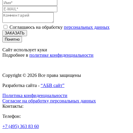
Соглашаюсь на обработку
персональных данных
ЗАКАЗАТЬ
Понятно
Сайт использует куки
Подробнее в
политике конфиденциальности
Copyright © 2026 Все права защищены
Разработка сайта -
“АБВ сайт”
Политика конфиденциальности
Согласие на обработку персональных данных
Контакты:
Телефон:
+7 (495) 363 83 60