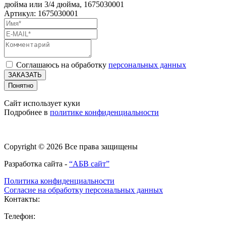
дюйма или 3/4 дюйма, 1675030001
Артикул: 1675030001
Соглашаюсь на обработку
персональных данных
ЗАКАЗАТЬ
Понятно
Сайт использует куки
Подробнее в
политике конфиденциальности
Copyright © 2026 Все права защищены
Разработка сайта -
“АБВ сайт”
Политика конфиденциальности
Согласие на обработку персональных данных
Контакты:
Телефон: