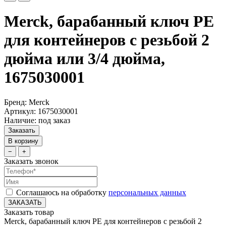
Merck, барабанный ключ PE
для контейнеров с резьбой 2
дюйма или 3/4 дюйма,
1675030001
Бренд: Merck
Артикул: 1675030001
Наличие: под заказ
Заказать
В корзину
−
+
Заказать звонок
Соглашаюсь на обработку
персональных данных
ЗАКАЗАТЬ
Заказать товар
Merck, барабанный ключ PE для контейнеров с резьбой 2