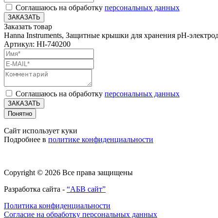
Соглашаюсь на обработку
персональных данных
ЗАКАЗАТЬ
Заказать товар
Hanna Instruments, Защитные крышки для хранения pH-электрод
Артикул: HI-740200
Соглашаюсь на обработку
персональных данных
ЗАКАЗАТЬ
Понятно
Сайт использует куки
Подробнее в
политике конфиденциальности
Copyright © 2026 Все права защищены
Разработка сайта -
“АБВ сайт”
Политика конфиденциальности
Согласие на обработку персональных данных