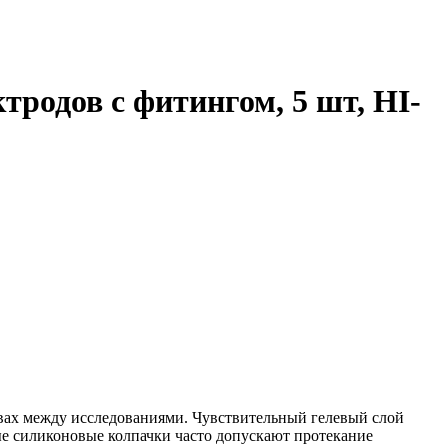
родов с фитингом, 5 шт, HI-
вах между исследованиями. Чувствительный гелевый слой
е силиконовые колпачки часто допускают протекание