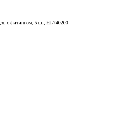
ов с фитингом, 5 шт, HI-740200