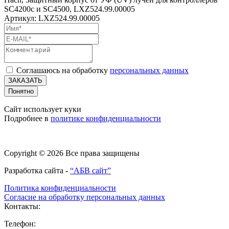
SC4200c и SC4500, LXZ524.99.00005
Артикул: LXZ524.99.00005
Соглашаюсь на обработку
персональных данных
ЗАКАЗАТЬ
Понятно
Сайт использует куки
Подробнее в
политике конфиденциальности
Copyright © 2026 Все права защищены
Разработка сайта -
“АБВ сайт”
Политика конфиденциальности
Согласие на обработку персональных данных
Контакты:
Телефон: