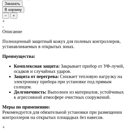
Заказать
В корзину
−
+
+
-
Описание
Полноценный защитный кожух для полевых контроллеров,
устанавливаемых в открытых зонах.
Преимущества:
Комплексная защита:
Закрывает прибор от УФ-лучей,
осадков и случайных ударов.
Защита от перегрева:
Снижает тепловую нагрузку на
электронику прибора при установке под прямым
солнцем.
Долговечность:
Выполнен из материалов, устойчивых
к агрессивной атмосфере очистных сооружений.
Меры по применению:
Рекомендуется для обязательной установки при размещении
контроллеров на открытых площадках без навесов.
+