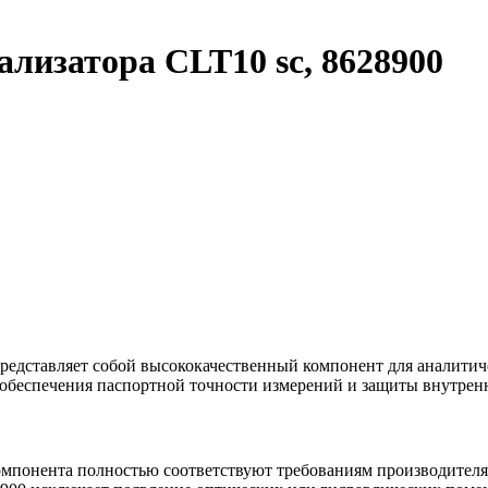
лизатора CLT10 sc, 8628900
редставляет собой высококачественный компонент для аналитич
я обеспечения паспортной точности измерений и защиты внутрен
омпонента полностью соответствуют требованиям производителя