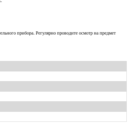
.
тельного прибора. Регулярно проводите осмотр на предмет