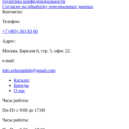
Политика конфиденциальности
Согласие на обработку персональных данных
Контакты:
Телефон:
+7 (495) 363 83 60
Адрес:
Москва, Барклая 6, стр. 5, офис 22.
e-mail:
info.avkomplekt@gmail.com
Каталог
Бренды
О нас
Часы работы:
Пн-Пт с 9:00 до 17:00
Часы работы: