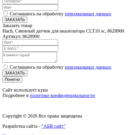
Соглашаюсь на обработку
персональных данных
ЗАКАЗАТЬ
Заказать товар
Hach, Сменный датчик для анализатора CLT10 sc, 8628900
Артикул: 8628900
Соглашаюсь на обработку
персональных данных
ЗАКАЗАТЬ
Понятно
Сайт использует куки
Подробнее в
политике конфиденциальности
Copyright © 2026 Все права защищены
Разработка сайта -
“АБВ сайт”