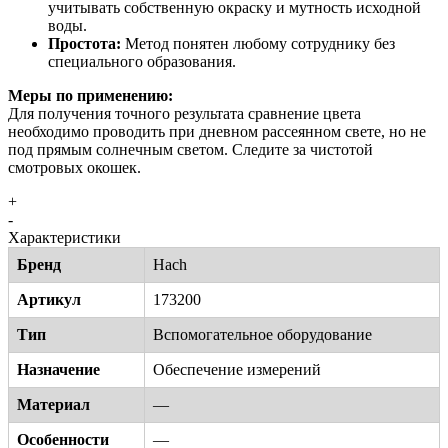
учитывать собственную окраску и мутность исходной
воды.
Простота:
Метод понятен любому сотруднику без
специального образования.
Меры по применению:
Для получения точного результата сравнение цвета
необходимо проводить при дневном рассеянном свете, но не
под прямым солнечным светом. Следите за чистотой
смотровых окошек.
+
-
Характеристики
Бренд
Hach
Артикул
173200
Тип
Вспомогательное оборудование
Назначение
Обеспечение измерений
Материал
—
Особенности
—