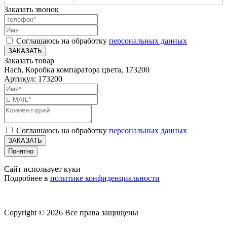
Заказать звонок
Соглашаюсь на обработку
персональных данных
ЗАКАЗАТЬ
Заказать товар
Hach, Коробка компаратора цвета, 173200
Артикул: 173200
Соглашаюсь на обработку
персональных данных
ЗАКАЗАТЬ
Понятно
Сайт использует куки
Подробнее в
политике конфиденциальности
Copyright © 2026 Все права защищены