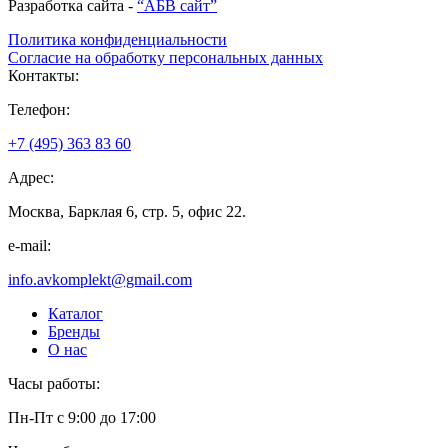
Разработка сайта -
“АБВ сайт”
Политика конфиденциальности
Согласие на обработку персональных данных
Контакты:
Телефон:
+7 (495) 363 83 60
Адрес:
Москва, Барклая 6, стр. 5, офис 22.
e-mail:
info.avkomplekt@gmail.com
Каталог
Бренды
О нас
Часы работы:
Пн-Пт с 9:00 до 17:00