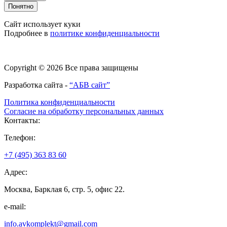
Понятно
Сайт использует куки
Подробнее в
политике конфиденциальности
Copyright © 2026 Все права защищены
Разработка сайта -
“АБВ сайт”
Политика конфиденциальности
Согласие на обработку персональных данных
Контакты:
Телефон:
+7 (495) 363 83 60
Адрес:
Москва, Барклая 6, стр. 5, офис 22.
e-mail:
info.avkomplekt@gmail.com