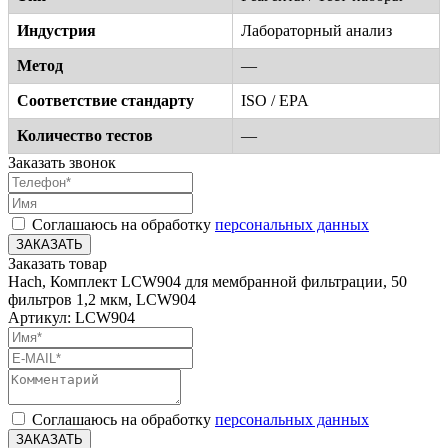
Индустрия
Лабораторный анализ
Метод
—
Соответствие стандарту
ISO / EPA
Количество тестов
—
Заказать звонок
Соглашаюсь на обработку
персональных данных
ЗАКАЗАТЬ
Заказать товар
Hach, Комплект LCW904 для мембранной фильтрации, 50
фильтров 1,2 мкм, LCW904
Артикул: LCW904
Соглашаюсь на обработку
персональных данных
ЗАКАЗАТЬ