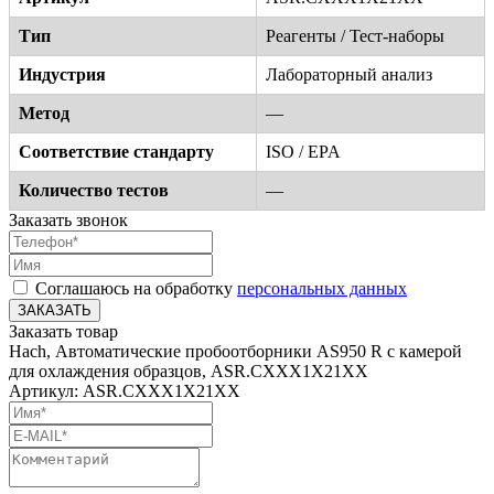
Тип
Реагенты / Тест-наборы
Индустрия
Лабораторный анализ
Метод
—
Соответствие стандарту
ISO / EPA
Количество тестов
—
Заказать звонок
Соглашаюсь на обработку
персональных данных
ЗАКАЗАТЬ
Заказать товар
Hach, Автоматические пробоотборники AS950 R с камерой
для охлаждения образцов, ASR.CXXX1X21XX
Артикул: ASR.CXXX1X21XX