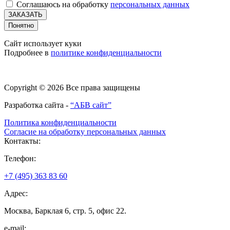
Соглашаюсь на обработку
персональных данных
ЗАКАЗАТЬ
Понятно
Сайт использует куки
Подробнее в
политике конфиденциальности
Copyright © 2026 Все права защищены
Разработка сайта -
“АБВ сайт”
Политика конфиденциальности
Согласие на обработку персональных данных
Контакты:
Телефон:
+7 (495) 363 83 60
Адрес:
Москва, Барклая 6, стр. 5, офис 22.
e-mail: