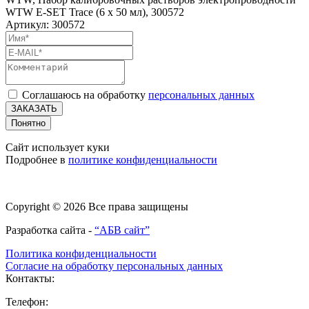
WTW E-SET Trace (6 х 50 мл), 300572
Артикул: 300572
Соглашаюсь на обработку
персональных данных
ЗАКАЗАТЬ
Понятно
Сайт использует куки
Подробнее в
политике конфиденциальности
Copyright © 2026 Все права защищены
Разработка сайта -
“АБВ сайт”
Политика конфиденциальности
Согласие на обработку персональных данных
Контакты:
Телефон: