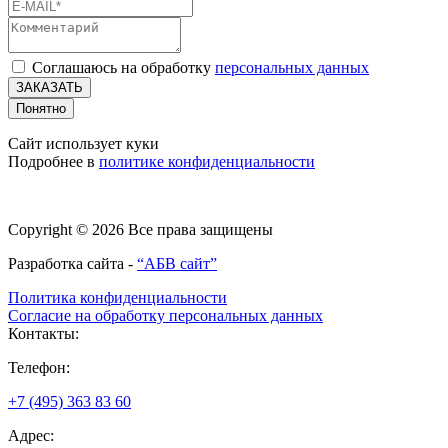
Соглашаюсь на обработку
персональных данных
ЗАКАЗАТЬ
Понятно
Сайт использует куки
Подробнее в
политике конфиденциальности
Copyright © 2026 Все права защищены
Разработка сайта -
“АБВ сайт”
Политика конфиденциальности
Согласие на обработку персональных данных
Контакты:
Телефон:
+7 (495) 363 83 60
Адрес: