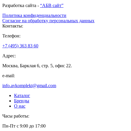
Разработка сайта -
“АБВ сайт”
Политика конфиденциальности
Согласие на обработку персональных данных
Контакты:
Телефон:
+7 (495) 363 83 60
Адрес:
Москва, Барклая 6, стр. 5, офис 22.
e-mail:
info.avkomplekt@gmail.com
Каталог
Бренды
О нас
Часы работы:
Пн-Пт с 9:00 до 17:00