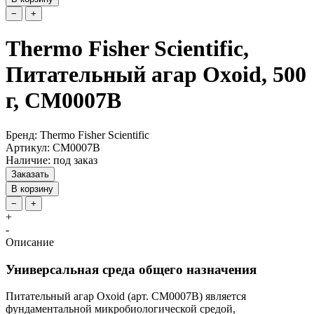
−
+
Thermo Fisher Scientific,
Питательный агар Oxoid, 500
г, CM0007B
Бренд: Thermo Fisher Scientific
Артикул: CM0007B
Наличие: под заказ
Заказать
В корзину
−
+
+
-
Описание
Универсальная среда общего назначения
Питательный агар Oxoid (арт. CM0007B) является
фундаментальной микробиологической средой,