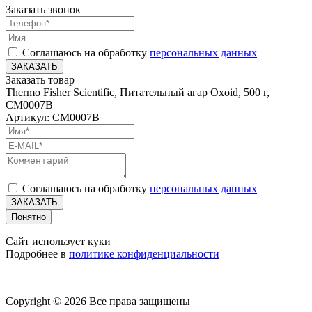
Заказать звонок
Соглашаюсь на обработку
персональных данных
ЗАКАЗАТЬ
Заказать товар
Thermo Fisher Scientific, Питательный агар Oxoid, 500 г,
CM0007B
Артикул: CM0007B
Соглашаюсь на обработку
персональных данных
ЗАКАЗАТЬ
Понятно
Сайт использует куки
Подробнее в
политике конфиденциальности
Copyright © 2026 Все права защищены