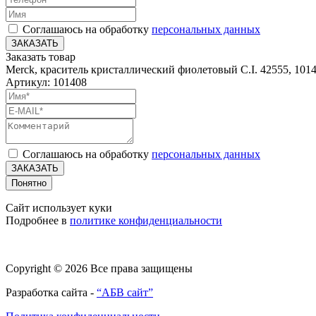
Соглашаюсь на обработку
персональных данных
ЗАКАЗАТЬ
Заказать товар
Merck, краситель кристаллический фиолетовый C.I. 42555, 101
Артикул: 101408
Соглашаюсь на обработку
персональных данных
ЗАКАЗАТЬ
Понятно
Сайт использует куки
Подробнее в
политике конфиденциальности
Copyright © 2026 Все права защищены
Разработка сайта -
“АБВ сайт”