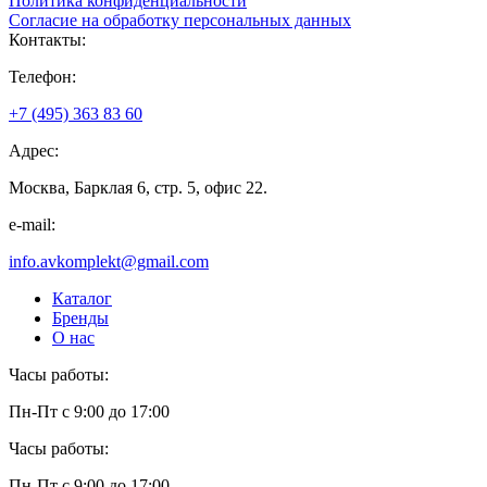
Политика конфиденциальности
Согласие на обработку персональных данных
Контакты:
Телефон:
+7 (495) 363 83 60
Адрес:
Москва, Барклая 6, стр. 5, офис 22.
e-mail:
info.avkomplekt@gmail.com
Каталог
Бренды
О нас
Часы работы:
Пн-Пт с 9:00 до 17:00
Часы работы:
Пн-Пт с 9:00 до 17:00