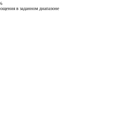
 %
ощения в заданном диапазоне