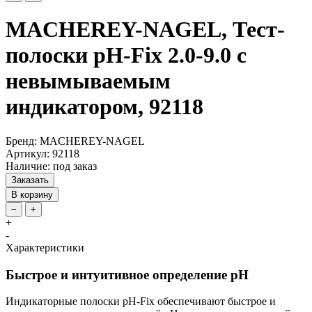
MACHEREY-NAGEL, Тест-
полоски pH-Fix 2.0-9.0 с
невымываемым
индикатором, 92118
Бренд: MACHEREY-NAGEL
Артикул: 92118
Наличие: под заказ
Заказать
В корзину
−
+
+
-
Характеристики
Быстрое и интуитивное определение pH
Индикаторные полоски pH-Fix обеспечивают быстрое и