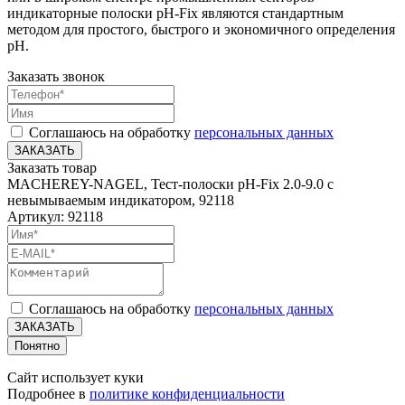
индикаторные полоски pH-Fix являются стандартным
методом для простого, быстрого и экономичного определения
pH.
Заказать звонок
Соглашаюсь на обработку
персональных данных
ЗАКАЗАТЬ
Заказать товар
MACHEREY-NAGEL, Тест-полоски pH-Fix 2.0-9.0 с
невымываемым индикатором, 92118
Артикул: 92118
Соглашаюсь на обработку
персональных данных
ЗАКАЗАТЬ
Понятно
Сайт использует куки
Подробнее в
политике конфиденциальности