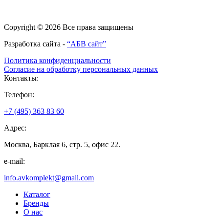
Copyright © 2026 Все права защищены
Разработка сайта -
“АБВ сайт”
Политика конфиденциальности
Согласие на обработку персональных данных
Контакты:
Телефон:
+7 (495) 363 83 60
Адрес:
Москва, Барклая 6, стр. 5, офис 22.
e-mail:
info.avkomplekt@gmail.com
Каталог
Бренды
О нас