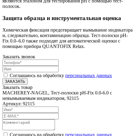
являются эталоном для тестирования pH с помощью тест-
полосок.
Защита образца и инструментальная оценка
Химическая фиксация предотвращает вымывание индикатора
и, следовательно, контаминацию образца. Тест-полоски pH-
Fix 0.0–6.0 также подходят для автоматической оценки с
помощью прибора QUANTOFIX Relax.
Заказать звонок
Соглашаюсь на обработку
персональных данных
ЗАКАЗАТЬ
Заказать товар
MACHEREY-NAGEL, Тест-полоски pH-Fix 0.0-6.0 с
невымываемым индикатором, 92115
Артикул: 92115
Соглашаюсь на обработку
персональных данных