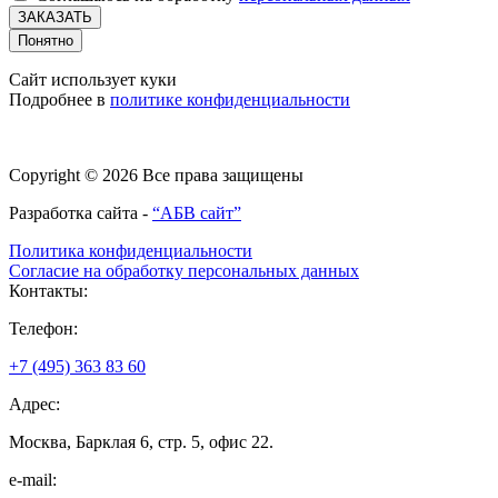
ЗАКАЗАТЬ
Понятно
Сайт использует куки
Подробнее в
политике конфиденциальности
Copyright © 2026 Все права защищены
Разработка сайта -
“АБВ сайт”
Политика конфиденциальности
Согласие на обработку персональных данных
Контакты:
Телефон:
+7 (495) 363 83 60
Адрес:
Москва, Барклая 6, стр. 5, офис 22.
e-mail: