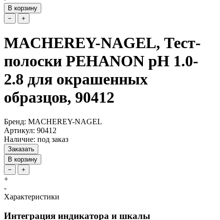
В корзину
−
+
MACHEREY-NAGEL, Тест-
полоски PEHANON pH 1.0-
2.8 для окрашенных
образцов, 90412
Бренд: MACHEREY-NAGEL
Артикул: 90412
Наличие: под заказ
Заказать
В корзину
−
+
+
-
Характеристики
Интеграция индикатора и шкалы