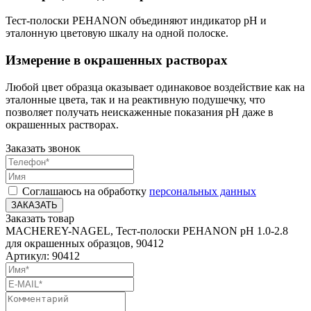
Тест-полоски PEHANON объединяют индикатор pH и
эталонную цветовую шкалу на одной полоске.
Измерение в окрашенных растворах
Любой цвет образца оказывает одинаковое воздействие как на
эталонные цвета, так и на реактивную подушечку, что
позволяет получать неискаженные показания pH даже в
окрашенных растворах.
Заказать звонок
Соглашаюсь на обработку
персональных данных
ЗАКАЗАТЬ
Заказать товар
MACHEREY-NAGEL, Тест-полоски PEHANON pH 1.0-2.8
для окрашенных образцов, 90412
Артикул: 90412