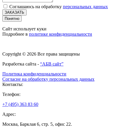
Соглашаюсь на обработку
персональных данных
ЗАКАЗАТЬ
Понятно
Сайт использует куки
Подробнее в
политике конфиденциальности
Copyright © 2026 Все права защищены
Разработка сайта -
“АБВ сайт”
Политика конфиденциальности
Согласие на обработку персональных данных
Контакты:
Телефон:
+7 (495) 363 83 60
Адрес:
Москва, Барклая 6, стр. 5, офис 22.