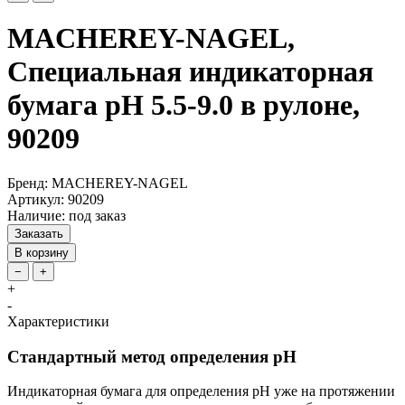
MACHEREY-NAGEL,
Специальная индикаторная
бумага pH 5.5-9.0 в рулоне,
90209
Бренд: MACHEREY-NAGEL
Артикул: 90209
Наличие: под заказ
Заказать
В корзину
−
+
+
-
Характеристики
Стандартный метод определения pH
Индикаторная бумага для определения pH уже на протяжении