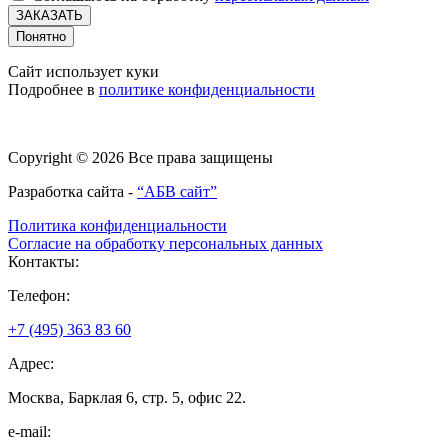
ЗАКАЗАТЬ
Понятно
Сайт использует куки
Подробнее в
политике конфиденциальности
Copyright © 2026 Все права защищены
Разработка сайта -
“АБВ сайт”
Политика конфиденциальности
Согласие на обработку персональных данных
Контакты:
Телефон:
+7 (495) 363 83 60
Адрес:
Москва, Барклая 6, стр. 5, офис 22.
e-mail: