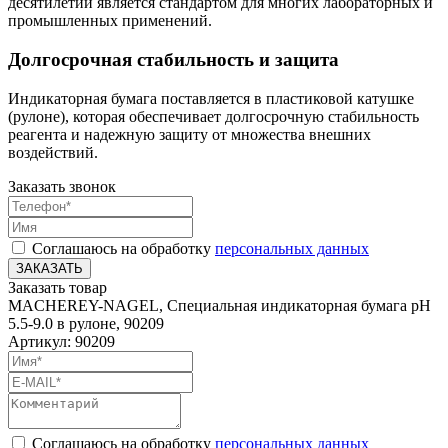
десятилетий является стандартом для многих лабораторных и
промышленных применений.
Долгосрочная стабильность и защита
Индикаторная бумага поставляется в пластиковой катушке
(рулоне), которая обеспечивает долгосрочную стабильность
реагента и надежную защиту от множества внешних
воздействий.
Заказать звонок
Соглашаюсь на обработку
персональных данных
ЗАКАЗАТЬ
Заказать товар
MACHEREY-NAGEL, Специальная индикаторная бумага pH
5.5-9.0 в рулоне, 90209
Артикул: 90209
Соглашаюсь на обработку
персональных данных