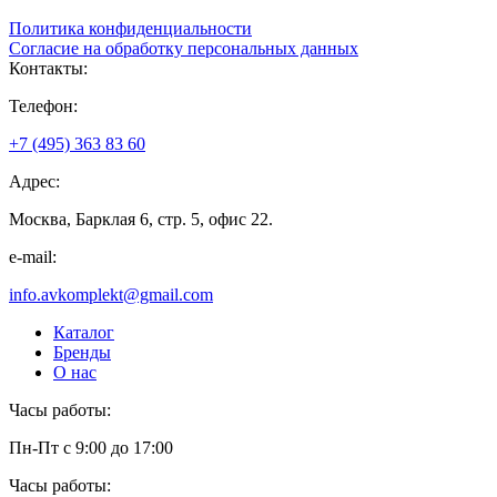
Политика конфиденциальности
Согласие на обработку персональных данных
Контакты:
Телефон:
+7 (495) 363 83 60
Адрес:
Москва, Барклая 6, стр. 5, офис 22.
e-mail:
info.avkomplekt@gmail.com
Каталог
Бренды
О нас
Часы работы:
Пн-Пт с 9:00 до 17:00
Часы работы: