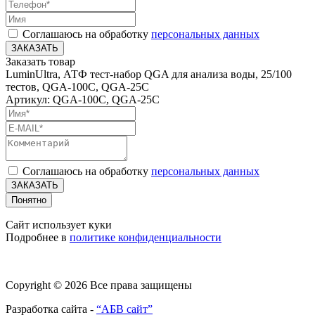
Соглашаюсь на обработку
персональных данных
ЗАКАЗАТЬ
Заказать товар
LuminUltra, АТФ тест-набор QGA для анализа воды, 25/100
тестов, QGA-100C, QGA-25C
Артикул: QGA-100C, QGA-25C
Соглашаюсь на обработку
персональных данных
ЗАКАЗАТЬ
Понятно
Сайт использует куки
Подробнее в
политике конфиденциальности
Copyright © 2026 Все права защищены
Разработка сайта -
“АБВ сайт”