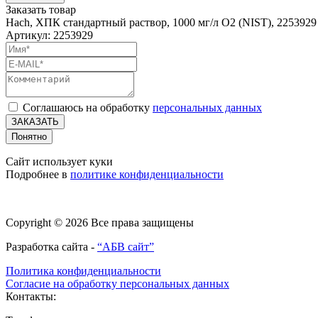
Заказать товар
Hach, ХПК стандартный раствор, 1000 мг/л O2 (NIST), 2253929
Артикул: 2253929
Соглашаюсь на обработку
персональных данных
ЗАКАЗАТЬ
Понятно
Сайт использует куки
Подробнее в
политике конфиденциальности
Copyright © 2026 Все права защищены
Разработка сайта -
“АБВ сайт”
Политика конфиденциальности
Согласие на обработку персональных данных
Контакты: