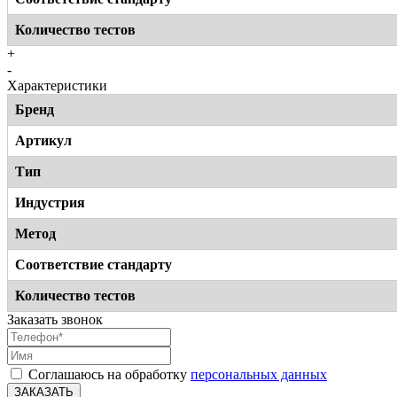
Количество тестов
+
-
Характеристики
Бренд
Артикул
Тип
Индустрия
Метод
Соответствие стандарту
Количество тестов
Заказать звонок
Соглашаюсь на обработку
персональных данных
ЗАКАЗАТЬ