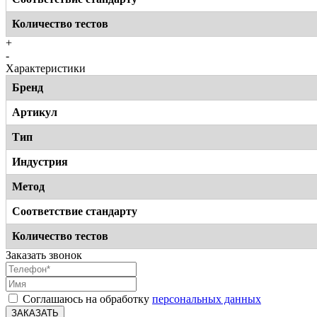
Количество тестов
+
-
Характеристики
Бренд
Артикул
Тип
Индустрия
Метод
Соответствие стандарту
Количество тестов
Заказать звонок
Соглашаюсь на обработку
персональных данных
ЗАКАЗАТЬ