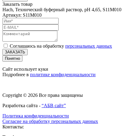
Заказать товар
Hach, Технический буферный раствор, pH 4,65, S11M010
Артикул: S11M010
Соглашаюсь на обработку
персональных данных
ЗАКАЗАТЬ
Понятно
Сайт использует куки
Подробнее в
политике конфиденциальности
Copyright © 2026 Все права защищены
Разработка сайта -
“АБВ сайт”
Политика конфиденциальности
Согласие на обработку персональных данных
Контакты: