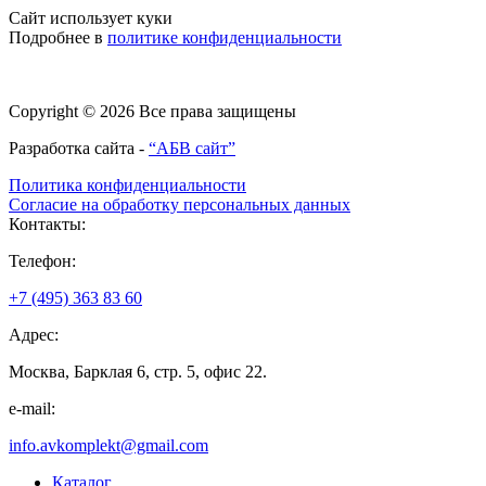
Сайт использует куки
Подробнее в
политике конфиденциальности
Copyright © 2026 Все права защищены
Разработка сайта -
“АБВ сайт”
Политика конфиденциальности
Согласие на обработку персональных данных
Контакты:
Телефон:
+7 (495) 363 83 60
Адрес:
Москва, Барклая 6, стр. 5, офис 22.
e-mail:
info.avkomplekt@gmail.com
Каталог