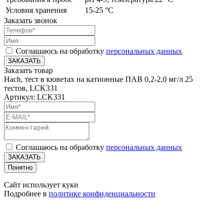
Условия хранения
15-25 °C
Заказать звонок
Соглашаюсь на обработку
персональных данных
ЗАКАЗАТЬ
Заказать товар
Hach, тест в кюветах на катионные ПАВ 0,2-2,0 мг/л 25
тестов, LCK331
Артикул: LCK331
Соглашаюсь на обработку
персональных данных
ЗАКАЗАТЬ
Понятно
Сайт использует куки
Подробнее в
политике конфиденциальности