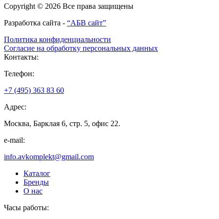
Copyright © 2026 Все права защищены
Разработка сайта -
“АБВ сайт”
Политика конфиденциальности
Согласие на обработку персональных данных
Контакты:
Телефон:
+7 (495) 363 83 60
Адрес:
Москва, Барклая 6, стр. 5, офис 22.
e-mail:
info.avkomplekt@gmail.com
Каталог
Бренды
О нас
Часы работы: