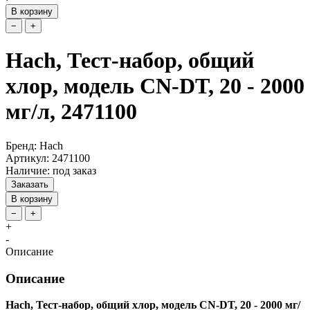
В корзину
−
+
Hach, Тест-набор, общий
хлор, модель CN-DT, 20 - 2000
мг/л, 2471100
Бренд: Hach
Артикул: 2471100
Наличие: под заказ
Заказать
В корзину
−
+
+
-
Описание
Описание
Hach, Тест-набор, общий хлор, модель CN-DT, 20 - 2000 мг/