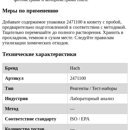
Меры по применению
Добавьте содержимое упаковки 2471100 в кювету с пробой,
предварительно подготовленной в соответствии с методикой.
Тщательно перемешайте до полного растворения. Хранить в
прохладном, темном и сухом месте. Следуйте правилам
утилизации химических отходов.
Технические характеристики
Бренд
Hach
Артикул
2471100
Тип
Реагенты / Тест-наборы
Индустрия
Лабораторный анализ
Метод
—
Соответствие стандарту
ISO / EPA
Количество тестов
—