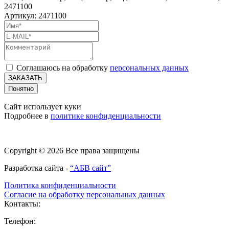
2471100
Артикул: 2471100
Соглашаюсь на обработку
персональных данных
ЗАКАЗАТЬ
Понятно
Сайт использует куки
Подробнее в
политике конфиденциальности
Copyright © 2026 Все права защищены
Разработка сайта -
“АБВ сайт”
Политика конфиденциальности
Согласие на обработку персональных данных
Контакты:
Телефон: